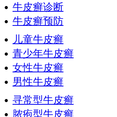
牛皮癣诊断
牛皮癣预防
儿童牛皮癣
青少年牛皮癣
女性牛皮癣
男性牛皮癣
寻常型牛皮癣
脓疱型牛皮癣