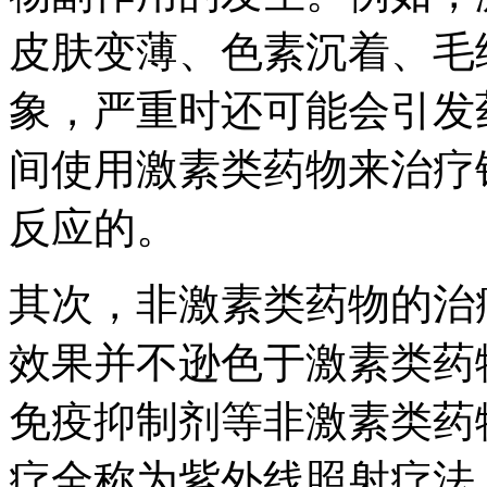
皮肤变薄、色素沉着、毛
象，严重时还可能会引发
间使用激素类药物来治疗
反应的。
其次，非激素类药物的治
效果并不逊色于激素类药
免疫抑制剂等非激素类药
疗全称为紫外线照射疗法