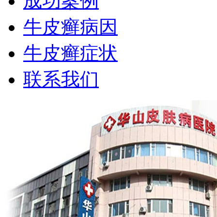
成功案例
牛皮癣病因
牛皮癣症状
联系我们