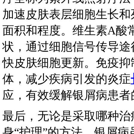
加速皮肤表层细胞生长和
面积和程度。维生素A酸
状，通过细胞信号传导途
快皮肤细胞更新。免疫抑
体，减少疾病引发的炎症
应，有效缓解银屑病患者
最后，无论是采取哪种治
身“护理”的方法。银屑