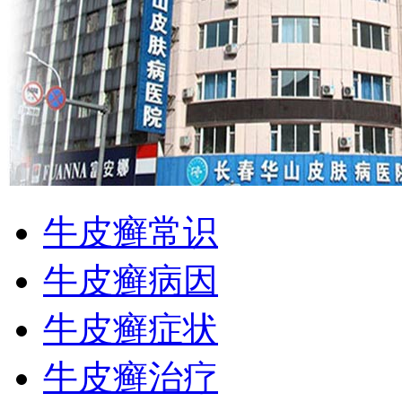
牛皮癣常识
牛皮癣病因
牛皮癣症状
牛皮癣治疗