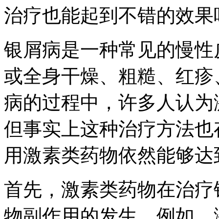
治疗也能起到不错的效果
银屑病是一种常见的慢性
或全身干燥、粗糙、红疹
病的过程中，许多人认为
但事实上这种治疗方法也
用激素类药物依然能够达
首先，激素类药物在治疗
物副作用的发生。例如，