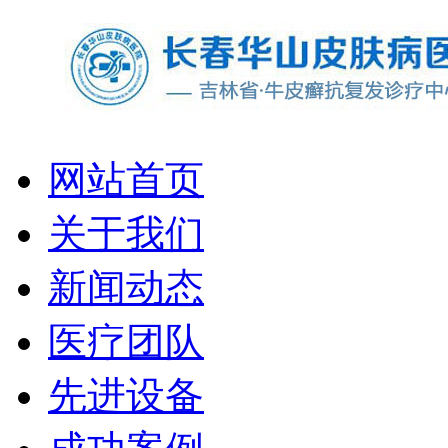
网站首页
关于我们
新闻动态
医疗团队
先进设备