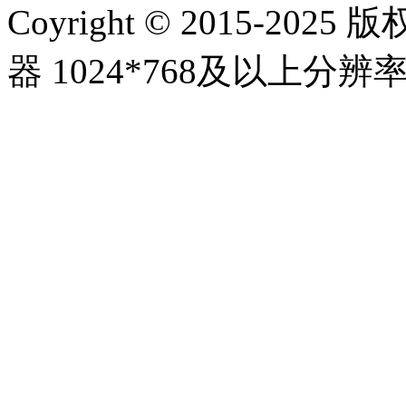
Coyright © 2015-20
器 1024*768及以上分辨