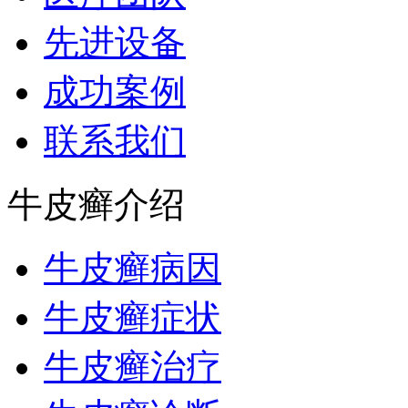
先进设备
成功案例
联系我们
牛皮癣介绍
牛皮癣病因
牛皮癣症状
牛皮癣治疗