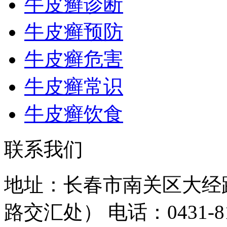
牛皮癣诊断
牛皮癣预防
牛皮癣危害
牛皮癣常识
牛皮癣饮食
联系我们
地址：长春市南关区大经路
路交汇处）
电话：0431-81