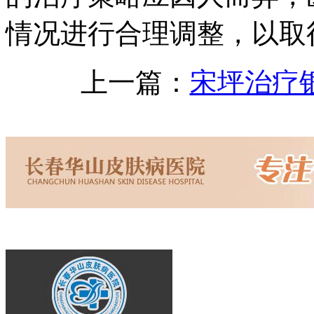
情况进行合理调整，以取
上一篇：
宋坪治疗