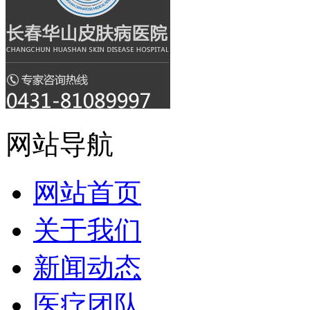
网站导航
网站首页
关于我们
新闻动态
医疗团队