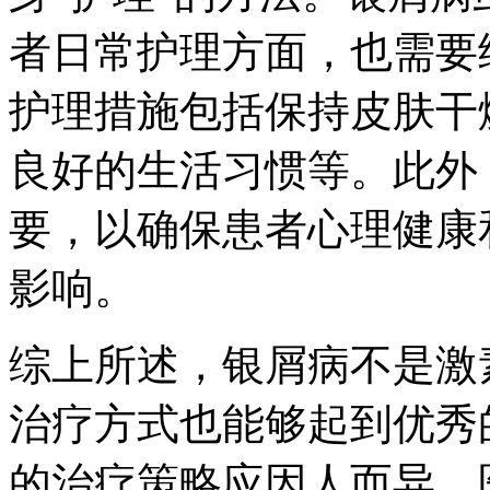
者日常护理方面，也需要
护理措施包括保持皮肤干
良好的生活习惯等。此外
要，以确保患者心理健康
影响。
综上所述，银屑病不是激
治疗方式也能够起到优秀
的治疗策略应因人而异，