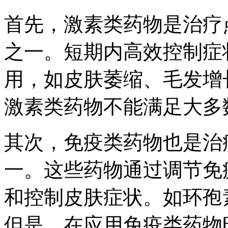
首先，激素类药物是治疗
之一。短期内高效控制症
用，如皮肤萎缩、毛发增
激素类药物不能满足大多
其次，免疫类药物也是治
一。这些药物通过调节免
和控制皮肤症状。如环孢
但是，在应用免疫类药物