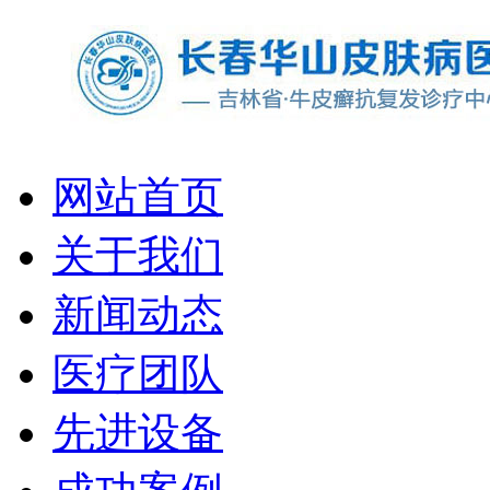
网站首页
关于我们
新闻动态
医疗团队
先进设备