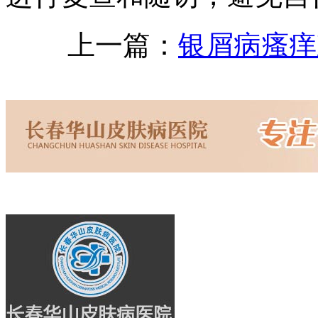
上一篇：
银屑病瘙痒