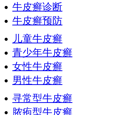
牛皮癣诊断
牛皮癣预防
儿童牛皮癣
青少年牛皮癣
女性牛皮癣
男性牛皮癣
寻常型牛皮癣
脓疱型牛皮癣