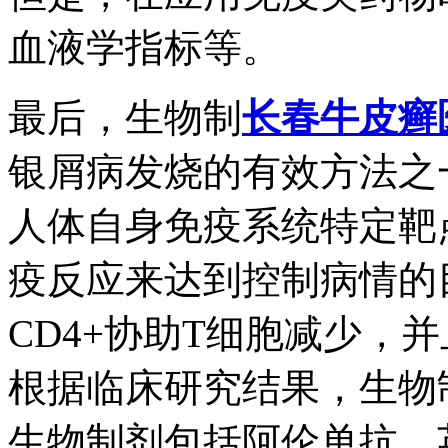
血液学指标等。
最后，生物制
长春牛皮癣
银屑病发烧的有效方法之
人体自身免疫系统特定靶
疫反应来达到控制病情的
CD4+协助T细胞减少，
根据临床研究结果，生物制
生物制剂包括阿伦单抗、