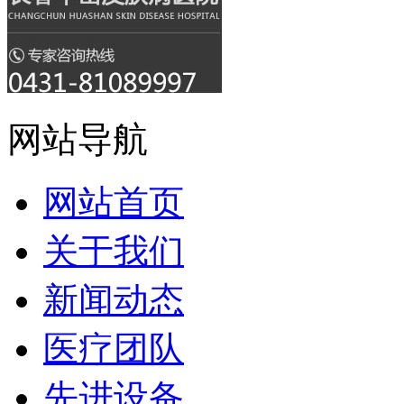
网站导航
网站首页
关于我们
新闻动态
医疗团队
先进设备