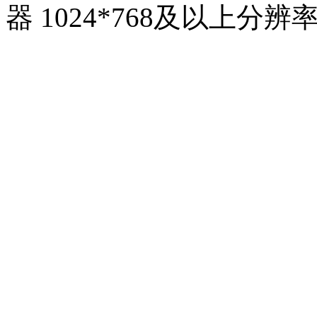
器 1024*768及以上分辨