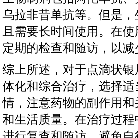
乌拉非昔单抗等。但是，
且需要长时间使用。在使
定期的检查和随访，以减
综上所述，对于点滴状银
体化和综合治疗，选择适
情，注意药物的副作用和
和生活质量。在治疗过程
进行复查和随访，避免自