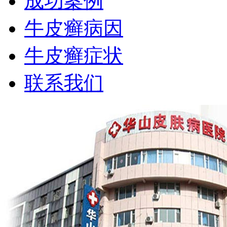
成功案例
牛皮癣病因
牛皮癣症状
联系我们