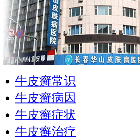
牛皮癣常识
牛皮癣病因
牛皮癣症状
牛皮癣治疗