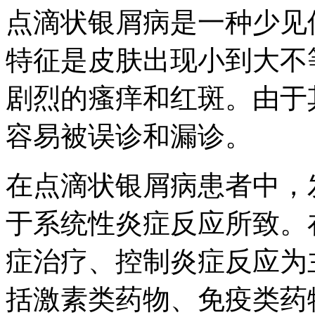
点滴状银屑病是一种少见
特征是皮肤出现小到大不
剧烈的瘙痒和红斑。由于
容易被误诊和漏诊。
在点滴状银屑病患者中，
于系统性炎症反应所致。
症治疗、控制炎症反应为
括激素类药物、免疫类药