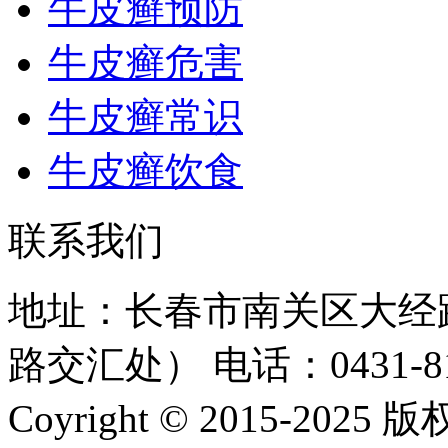
牛皮癣预防
牛皮癣危害
牛皮癣常识
牛皮癣饮食
联系我们
地址：长春市南关区大经路
路交汇处）
电话：0431-81
Coyright © 2015-20