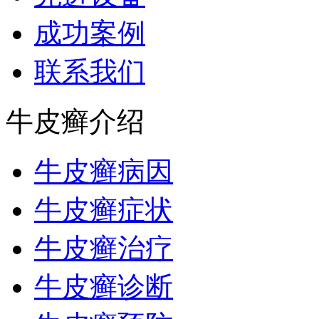
成功案例
联系我们
牛皮癣介绍
牛皮癣病因
牛皮癣症状
牛皮癣治疗
牛皮癣诊断