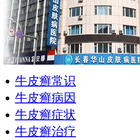
牛皮癣常识
牛皮癣病因
牛皮癣症状
牛皮癣治疗