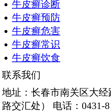
牛皮癣诊断
牛皮癣预防
牛皮癣危害
牛皮癣常识
牛皮癣饮食
联系我们
地址：长春市南关区大经路
路交汇处）
电话：0431-81