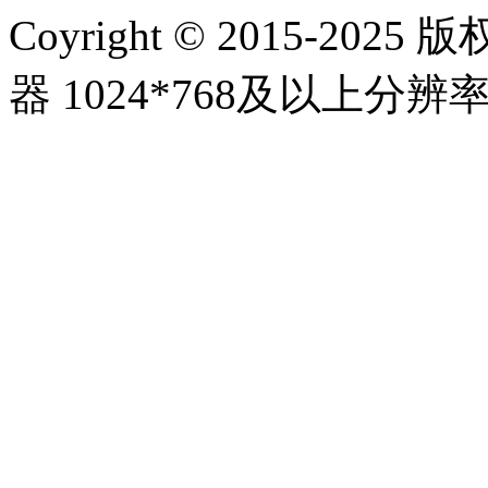
Coyright © 2015-20
器 1024*768及以上分辨