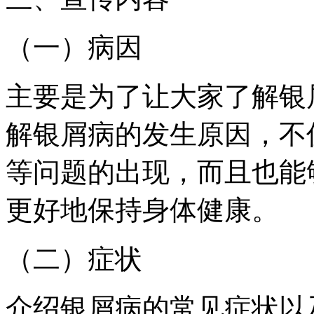
（一）病因
主要是为了让大家了解银
解银屑病的发生原因，不
等问题的出现，而且也能
更好地保持身体健康。
（二）症状
介绍银屑病的常见症状以