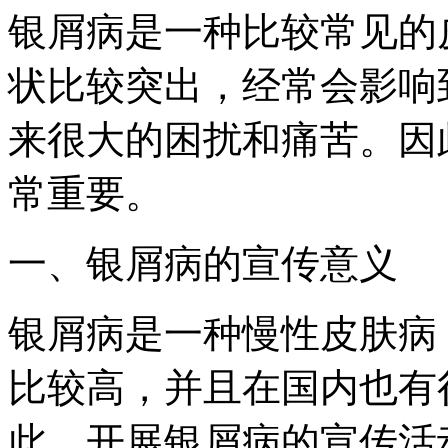
银屑病是一种比较常见的
状比较突出，经常会影响
来很大的困扰和痛苦。因
常重要。
一、银屑病的宣传意义
银屑病是一种慢性皮肤病
比较高，并且在国内也有
此，开展银屑病的宣传活