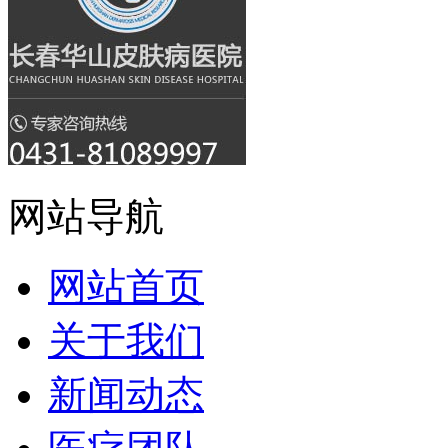
网站导航
网站首页
关于我们
新闻动态