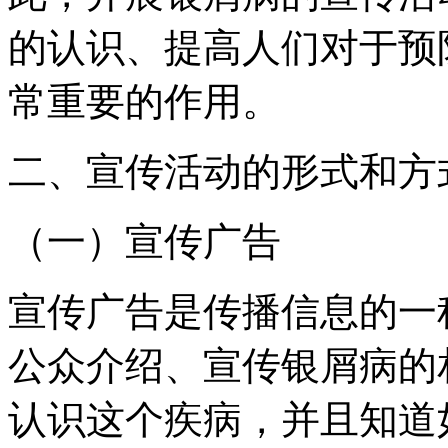
的认识、提高人们对于预
常重要的作用。
二、宣传活动的形式和方
（一）宣传广告
宣传广告是传播信息的一
公众介绍、宣传银屑病的
认识这个疾病，并且知道