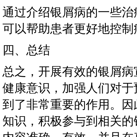
通过介绍银屑病的一些治
可以帮助患者更好地控制
四、总结
总之，开展有效的银屑病
健康意识，加强人们对于
到了非常重要的作用。因
知识，积极参与到相关的