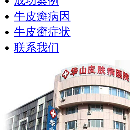
成功案例
牛皮癣病因
牛皮癣症状
联系我们