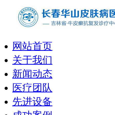
网站首页
关于我们
新闻动态
医疗团队
先进设备