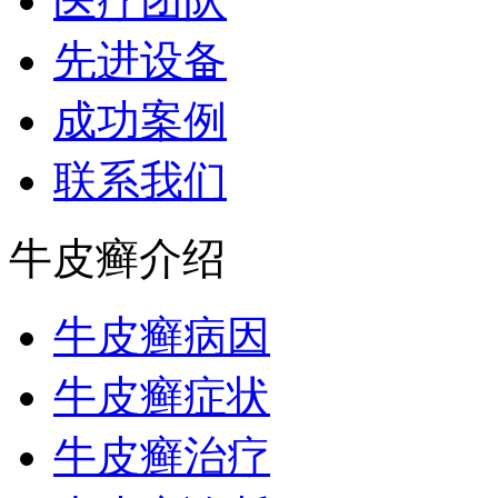
医疗团队
先进设备
成功案例
联系我们
牛皮癣介绍
牛皮癣病因
牛皮癣症状
牛皮癣治疗