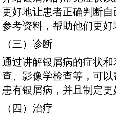
更好地让患者正确判断自
参考资料，帮助他们更好
（三）诊断
通过讲解银屑病的症状和
查、影像学检查等，可以
患有银屑病，并且制定更
（四）治疗