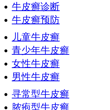
牛皮癣诊断
牛皮癣预防
儿童牛皮癣
青少年牛皮癣
女性牛皮癣
男性牛皮癣
寻常型牛皮癣
脓疱型牛皮癣