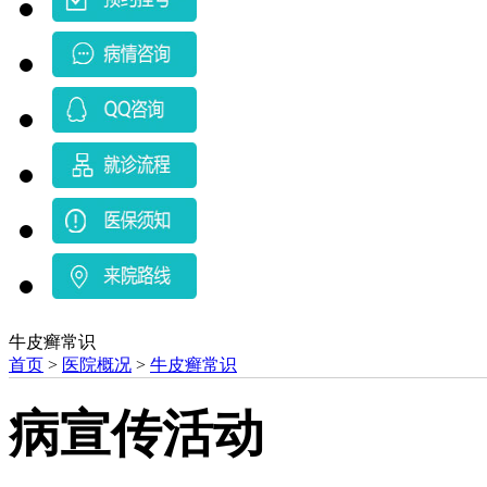
牛皮癣常识
首页
>
医院概况
>
牛皮癣常识
病宣传活动