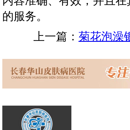
内容准确、有效，并且在
的服务。
上一篇：
菊花泡澡