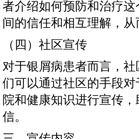
者介绍如何预防和治疗这
间的信任和相互理解，从
（四）社区宣传
对于银屑病患者而言，社
们可以通过社区的手段对
院和健康知识进行宣传，
信。
三、宣传内容