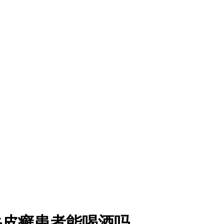
牛皮癣患者能喝酒吗