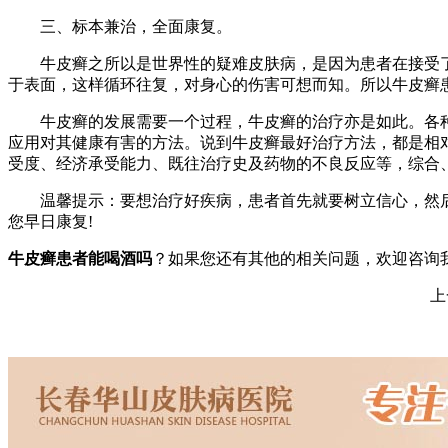
三、标本兼治，全面康复。
牛皮癣之所以是世界性的疑难皮肤病，是因为患者在接受了
于表面，这样循环往复，对身心的伤害可想而知。所以牛皮癣
牛皮癣的发展需要一个过程，牛皮癣的治疗亦是如此。各种治
应用对其健康有害的方法。说到牛皮癣最好治疗方法，都是相
受度、经济承受能力、既往治疗史及药物的不良反应等，综合
温馨提示：要想治疗好疾病，患者首先就要树立信心，然后
您早日康复!
牛皮癣患者能喝酒吗
？如果您还有其他的相关问题，欢迎咨询
上