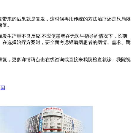
带来的后果就是复发，这时候再用传统的方法治疗还是只局限
康复。
发生严重不良反应.不应使患者在无医生指导的情况下，长期
。在选择治疗方案时，要全面考虑银屑病患者的病情、需求、耐
复，更多详情请点击在线咨询或直接来我院检查就诊，我院祝
原因