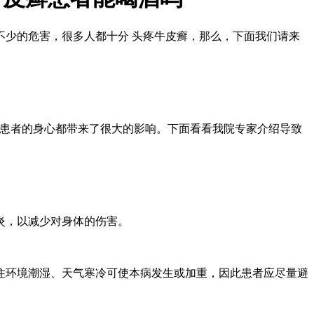
不少的危害，很多人都十分 头疼牛皮癣，那么，下面我们请来
患者的身心都带来了很大的影响。下面看看我院专家介绍导致
炎，以减少对身体的伤害。
环境潮湿、天气寒冷可使本病发生或加重，因此患者应尽量避