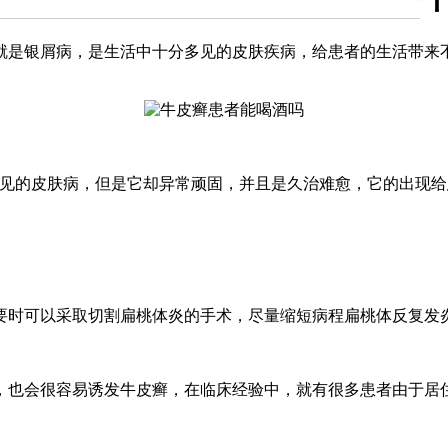
就是银屑病，是生活中十分多见的皮肤疾病，给患者的生活带来
的皮肤病，但是它却异常顽固，并且是久治难愈，它的出现给
时可以采取切割扁桃体炎的手术，尽量缩短病程扁桃体反复发
也会很容易诱发牛皮癣，在临床经验中，就有很多患者由于居住