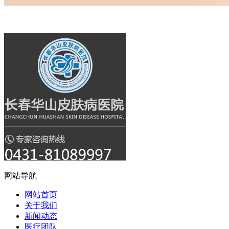
网站导航
网站首页
关于我们
新闻动态
医疗团队