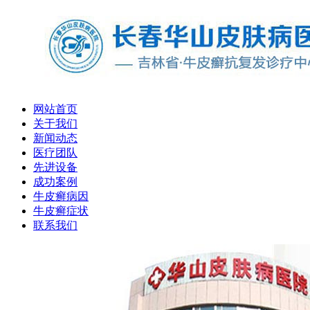
网站首页
关于我们
新闻动态
医疗团队
先进设备
成功案例
牛皮癣病因
牛皮癣症状
联系我们