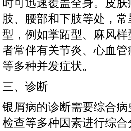
时可迅速覆盖全身。皮肤
肢、腰部和下肢等处，常
型，例如掌跖型、麻风样
者常伴有关节炎、心血管
等多种并发症状。
三、诊断
银屑病的诊断需要综合病
检查等多种因素进行综合