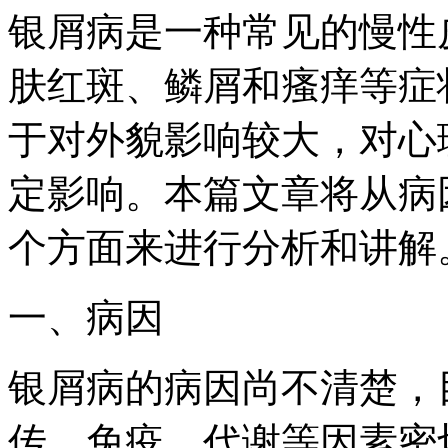
银屑病是一种常见的慢性
肤红斑、鳞屑和瘙痒等症
于对外貌影响较大，对心
定影响。本篇文章将从病
个方面来进行分析和讲解
一、病因
银屑病的病因尚不清楚，
传、免疫、代谢等因素密