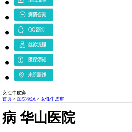
女性牛皮癣
首页
>
医院概况
>
女性牛皮癣
病 华山医院