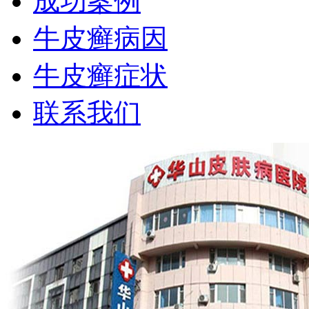
成功案例
牛皮癣病因
牛皮癣症状
联系我们