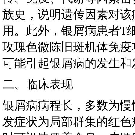
族史，说明遗传因素对该
用。此外，银屑病患者T
玫瑰色微陈旧斑机体免疫
可能引起银屑病的发生和
二、临床表现
银屑病病程长，多数为慢
发症状为局部群集的红色