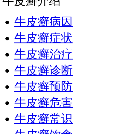
牛皮癣介绍
牛皮癣病因
牛皮癣症状
牛皮癣治疗
牛皮癣诊断
牛皮癣预防
牛皮癣危害
牛皮癣常识