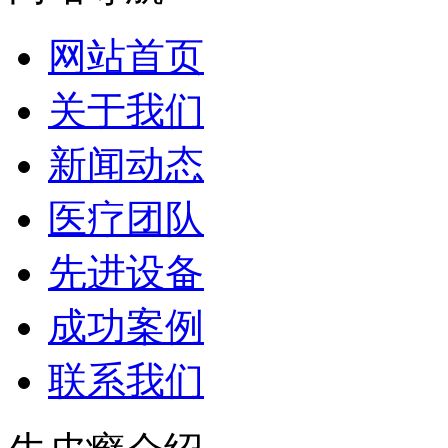
网站首页
关于我们
新闻动态
医疗团队
先进设备
成功案例
联系我们