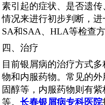
素引起的症状、是否遗传
情况来进行初步判断，进
SA和SAA、HLA等检
四、治疗
目前银屑病的治疗方式多
物和内服药物。常见的外
固醇等，内服药物则有紫
等。
长春银屑病专科医院