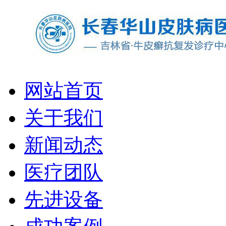
网站首页
关于我们
新闻动态
医疗团队
先进设备