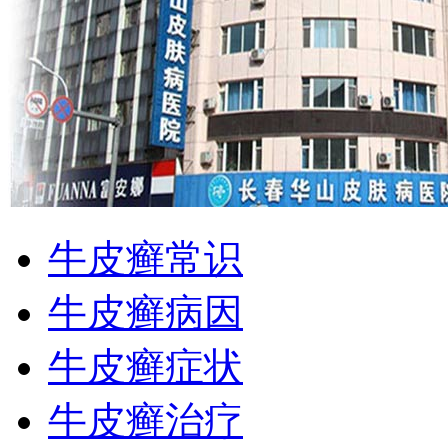
牛皮癣常识
牛皮癣病因
牛皮癣症状
牛皮癣治疗