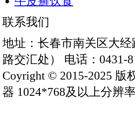
牛皮癣饮食
联系我们
地址：长春市南关区大经路
路交汇处）
电话：0431-81
Coyright © 2015-20
器 1024*768及以上分辨