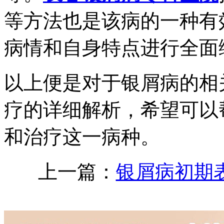
等方法也是该病的一种有
病情和自身特点进行全面
以上便是对于银屑病的相
疗的详细解析，希望可以
和治疗这一病种。
上一篇：
银屑病初期