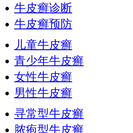
牛皮癣诊断
牛皮癣预防
儿童牛皮癣
青少年牛皮癣
女性牛皮癣
男性牛皮癣
寻常型牛皮癣
脓疱型牛皮癣