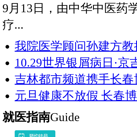
9月13日，由中华中医药学
疗...
我院医学顾问孙建方教
10.29世界银屑病日·
吉林都市频道携手长春
元旦健康不放假 长春
就医指南
Guide