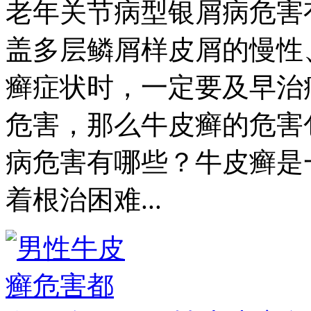
老年关节病型银屑病危害
盖多层鳞屑样皮屑的慢性
癣症状时，一定要及早治
危害，那么牛皮癣的危害
病危害有哪些？牛皮癣是
着根治困难...