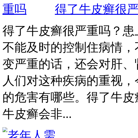
得了牛皮癣很
得了牛皮癣很严重吗？患
不能及时的控制住病情，
变严重的话，还会对肝、
人们对这种疾病的重视，
的危害有哪些。得了牛皮
牛皮癣会非...