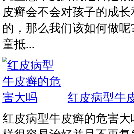
皮癣会不会对孩子的成长
的，那么我们该如何做呢
童抵...
红皮病型牛
红皮病型牛皮癣的危害大