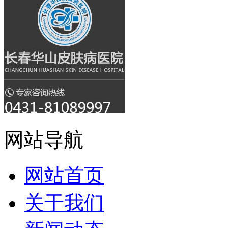
网站导航
网站首页
关于我们