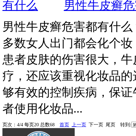
男性牛皮癣危
男性牛皮癣危害都有什么
多数女人出门都会化个妆
患者皮肤的伤害很大，牛
疗，还应该重视化妆品的
够有效的控制疾病，保证
者使用化妆品...
页次：4/4 每页20 总数68
首页
上一页
下一页 尾页 转到: