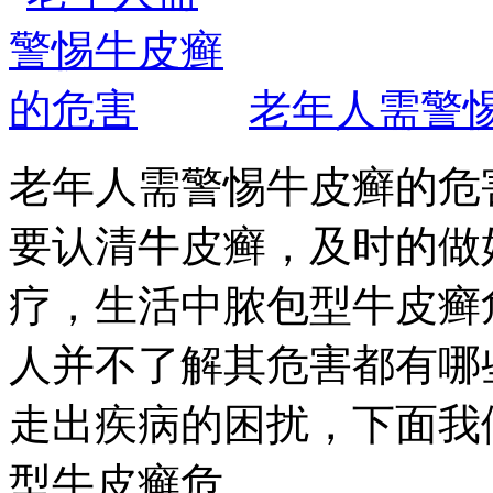
老年人需警
老年人需警惕牛皮癣的危
要认清牛皮癣，及时的做
疗，生活中脓包型牛皮癣
人并不了解其危害都有哪
走出疾病的困扰，下面我
型牛皮癣危...