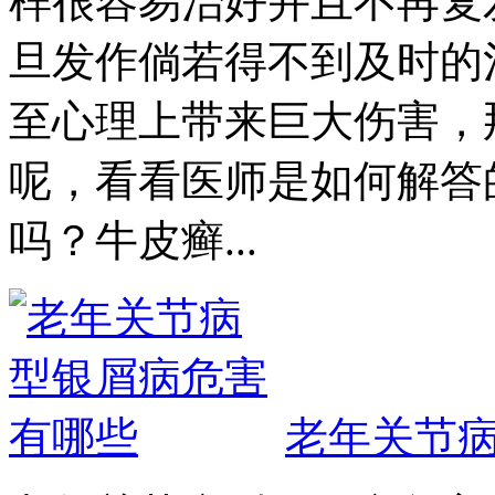
样很容易治好并且不再复
旦发作倘若得不到及时的
至心理上带来巨大伤害，
呢，看看医师是如何解答
吗？牛皮癣...
老年关节