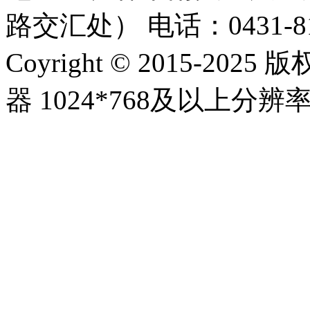
路交汇处）
电话：0431-81
Coyright © 2015-20
器 1024*768及以上分辨