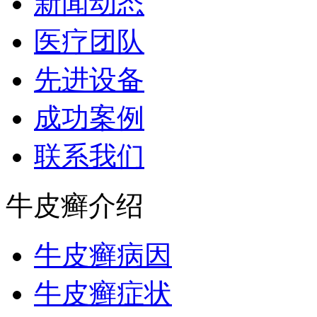
新闻动态
医疗团队
先进设备
成功案例
联系我们
牛皮癣介绍
牛皮癣病因
牛皮癣症状