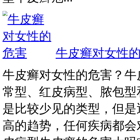
牛皮癣对女性
牛皮癣对女性的危害？牛
常型、红皮病型、脓包型
是比较少见的类型，但是
高的趋势，任何疾病都会