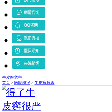
牛皮癣危害
首页
>
医院概况
>
牛皮癣危害