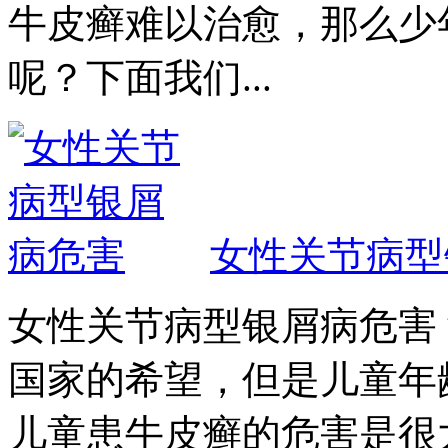
牛皮癣难以治愈，那么少
呢？下面我们...
女性关节病型
女性关节病型银屑病危害
国家的希望，但是儿童年
儿童患牛皮癣的危害是很