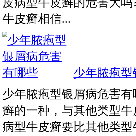
皮病型牛皮癣的危害大吗
牛皮癣相信...
少年脓疱型
少年脓疱型银屑病危害有
癣的一种，与其他类型牛
病型牛皮癣要比其他类型