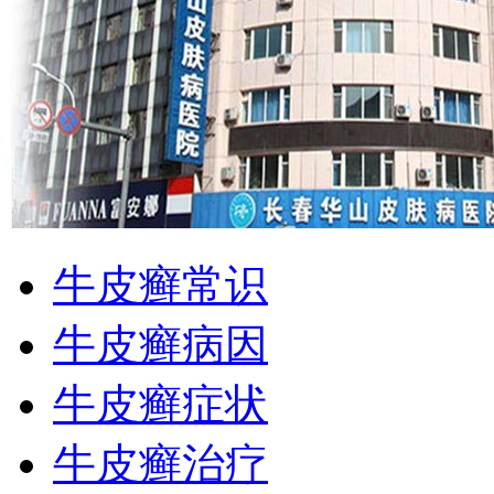
牛皮癣常识
牛皮癣病因
牛皮癣症状
牛皮癣治疗