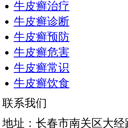
牛皮癣治疗
牛皮癣诊断
牛皮癣预防
牛皮癣危害
牛皮癣常识
牛皮癣饮食
联系我们
地址：长春市南关区大经路