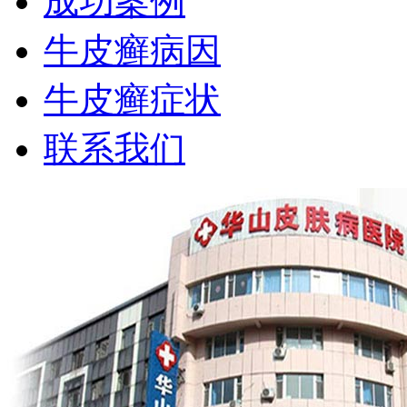
成功案例
牛皮癣病因
牛皮癣症状
联系我们