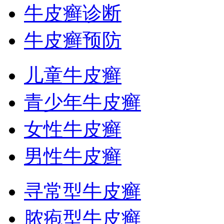
牛皮癣诊断
牛皮癣预防
儿童牛皮癣
青少年牛皮癣
女性牛皮癣
男性牛皮癣
寻常型牛皮癣
脓疱型牛皮癣