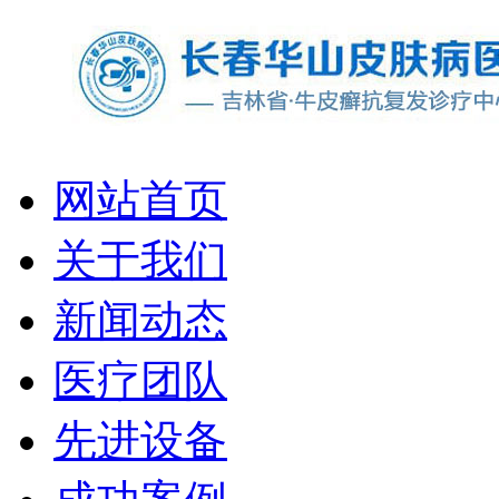
网站首页
关于我们
新闻动态
医疗团队
先进设备