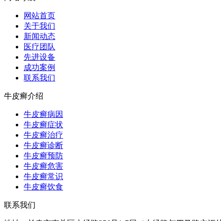
网站首页
关于我们
新闻动态
医疗团队
先进设备
成功案例
联系我们
牛皮癣介绍
牛皮癣病因
牛皮癣症状
牛皮癣治疗
牛皮癣诊断
牛皮癣预防
牛皮癣危害
牛皮癣常识
牛皮癣饮食
联系我们