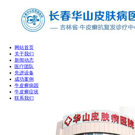
网站首页
关于我们
新闻动态
医疗团队
先进设备
成功案例
牛皮癣病因
牛皮癣症状
联系我们