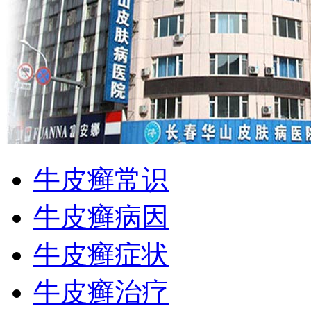
牛皮癣常识
牛皮癣病因
牛皮癣症状
牛皮癣治疗