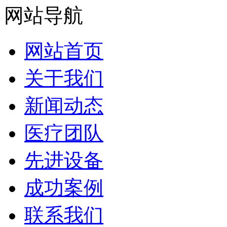
网站导航
网站首页
关于我们
新闻动态
医疗团队
先进设备
成功案例
联系我们