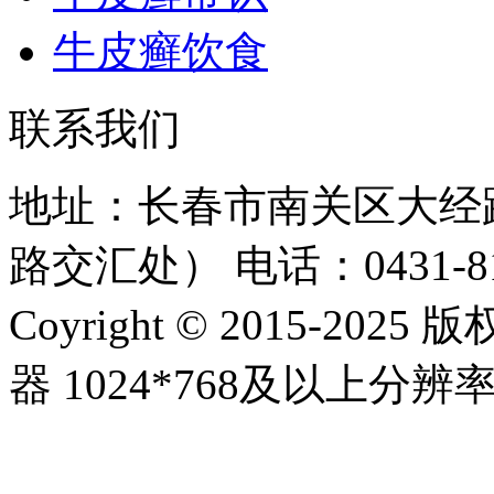
牛皮癣饮食
联系我们
地址：长春市南关区大经路
路交汇处）
电话：0431-81
Coyright © 2015-20
器 1024*768及以上分辨