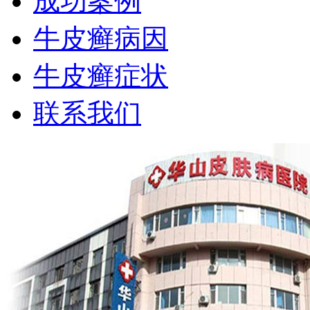
成功案例
牛皮癣病因
牛皮癣症状
联系我们