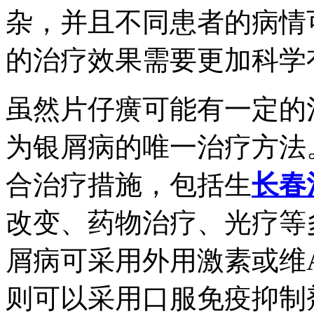
杂，并且不同患者的病情
的治疗效果需要更加科学
虽然片仔癀可能有一定的
为银屑病的唯一治疗方法
合治疗措施，包括生
长春
改变、药物治疗、光疗等
屑病可采用外用激素或维
则可以采用口服免疫抑制