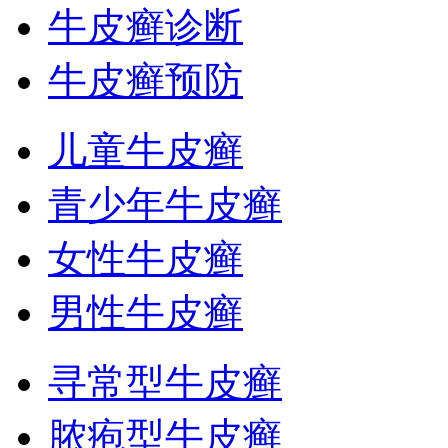
牛皮癣诊断
牛皮癣预防
儿童牛皮癣
青少年牛皮癣
女性牛皮癣
男性牛皮癣
寻常型牛皮癣
脓疱型牛皮癣