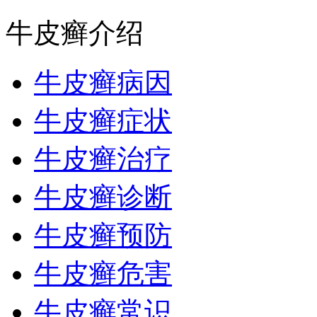
牛皮癣介绍
牛皮癣病因
牛皮癣症状
牛皮癣治疗
牛皮癣诊断
牛皮癣预防
牛皮癣危害
牛皮癣常识