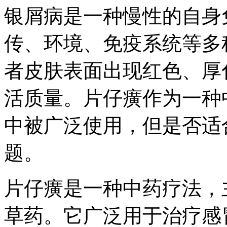
银屑病是一种慢性的自身
传、环境、免疫系统等多
者皮肤表面出现红色、厚
活质量。片仔癀作为一种
中被广泛使用，但是否适
题。
片仔癀是一种中药疗法，
草药。它广泛用于治疗感