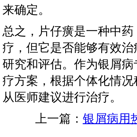
来确定。
总之，片仔癀是一种中药
疗，但它是否能够有效治
研究和评估。作为银屑病
疗方案，根据个体化情况
从医师建议进行治疗。
上一篇：
银屑病用