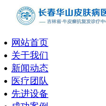
网站首页
关于我们
新闻动态
医疗团队
先进设备