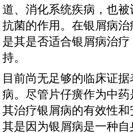
道、消化系统疾病，也被
抗菌的作用。在银屑病治
是其是否适合银屑病治疗
持。
目前尚无足够的临床证据
病。尽管片仔癀作为中药
其治疗银屑病的有效性和
其是因为银屑病是一种自