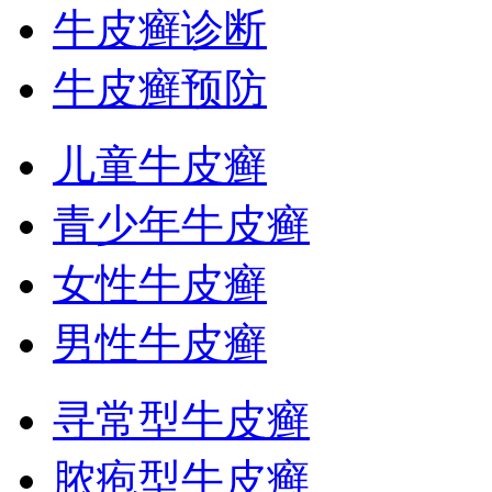
牛皮癣诊断
牛皮癣预防
儿童牛皮癣
青少年牛皮癣
女性牛皮癣
男性牛皮癣
寻常型牛皮癣
脓疱型牛皮癣