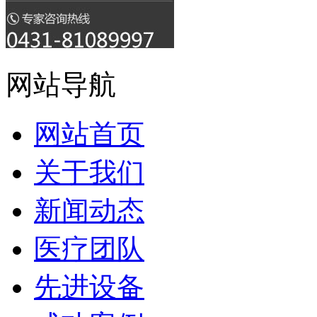
网站导航
网站首页
关于我们
新闻动态
医疗团队
先进设备