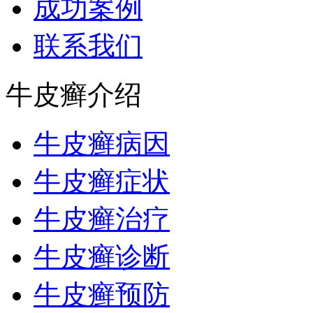
成功案例
联系我们
牛皮癣介绍
牛皮癣病因
牛皮癣症状
牛皮癣治疗
牛皮癣诊断
牛皮癣预防