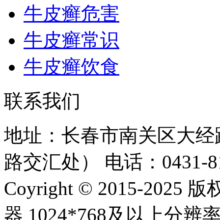
牛皮癣危害
牛皮癣常识
牛皮癣饮食
联系我们
地址：长春市南关区大经路
路交汇处）
电话：0431-81
Coyright © 2015-20
器 1024*768及以上分辨