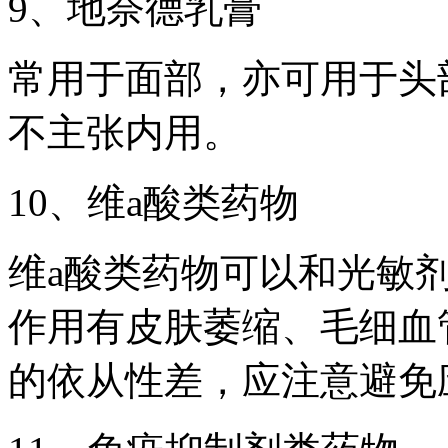
9、地奈德乳膏
常用于面部，亦可用于头
不主张内用。
10、维a酸类药物
维a酸类药物可以和光敏
作用有皮肤萎缩、毛细血
的依从性差，应注意避免