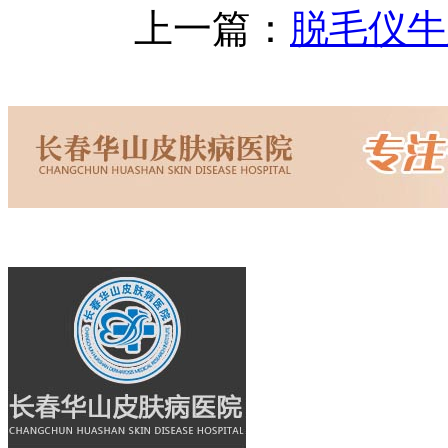
上一篇：
脱毛仪牛