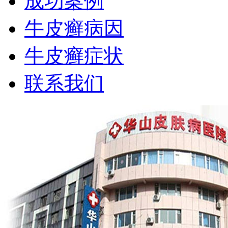
成功案例
牛皮癣病因
牛皮癣症状
联系我们