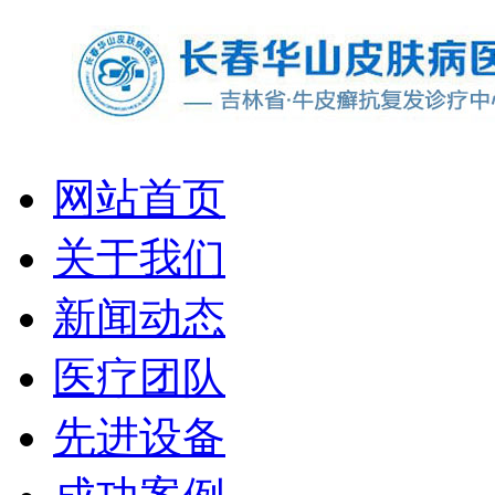
网站首页
关于我们
新闻动态
医疗团队
先进设备