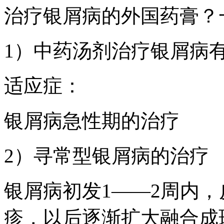
治疗银屑病的外国药膏？
1）中药汤剂治疗银屑病
适应症：
银屑病急性期的治疗
2）寻常型银屑病的治疗
银屑病初发1——2周内
疹，以后逐渐扩大融合成