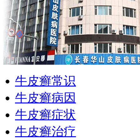
牛皮癣常识
牛皮癣病因
牛皮癣症状
牛皮癣治疗