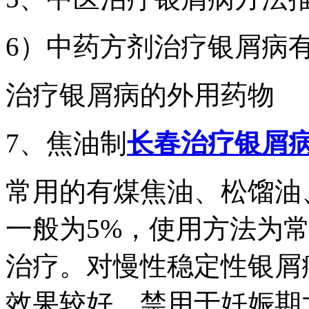
6）中药方剂治疗银屑病
治疗银屑病的外用药物
7、焦油制
长春治疗银屑
常用的有煤焦油、松馏油
一般为5%，使用方法为
治疗。对慢性稳定性银屑
效果较好。禁用于妊娠期