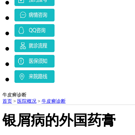
牛皮癣诊断
首页
>
医院概况
>
牛皮癣诊断
银屑病的外国药膏