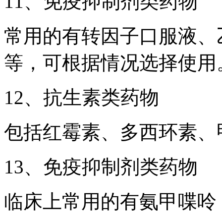
11、免疫抑制剂类药物
常用的有转因子口服液、
等，可根据情况选择使用
12、抗生素类药物
包括红霉素、多西环素、
13、免疫抑制剂类药物
临床上常用的有氨甲喋呤