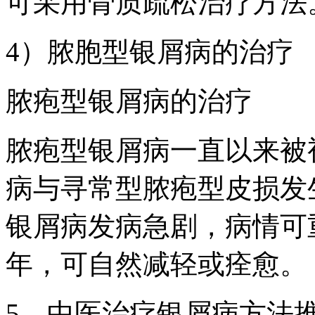
可采用骨质疏松治疗方法
4）脓胞型银屑病的治疗
脓疱型银屑病的治疗
脓疱型银屑病一直以来被
病与寻常型脓疱型皮损发
银屑病发病急剧，病情可
年，可自然减轻或痊愈。
5、中医治疗银屑病方法