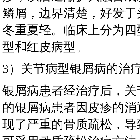
鳞屑，边界清楚，好发于
冬重夏轻。临床上分为四
型和红皮病型。
3）关节病型银屑病的治
银屑病患者经治疗后，关
的银屑病患者因皮疹的消
现了严重的骨质疏松，导