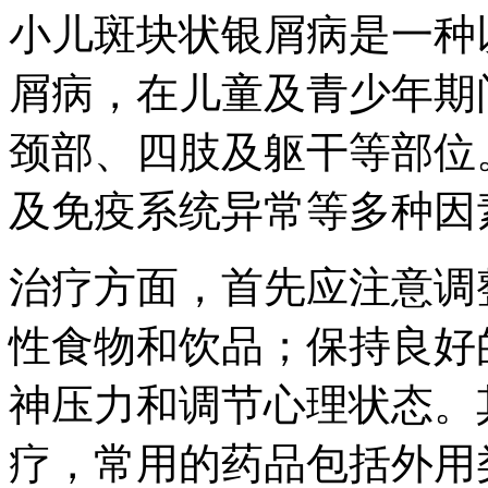
小儿斑块状银屑病是一种
屑病，在儿童及青少年期
颈部、四肢及躯干等部位
及免疫系统异常等多种因
治疗方面，首先应注意调
性食物和饮品；保持良好
神压力和调节心理状态。
疗，常用的药品包括外用