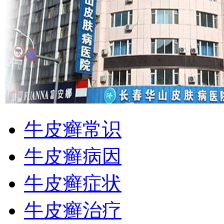
牛皮癣常识
牛皮癣病因
牛皮癣症状
牛皮癣治疗