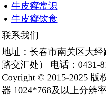
牛皮癣常识
牛皮癣饮食
联系我们
地址：长春市南关区大经路
路交汇处）
电话：0431-81
Coyright © 2015-20
器 1024*768及以上分辨