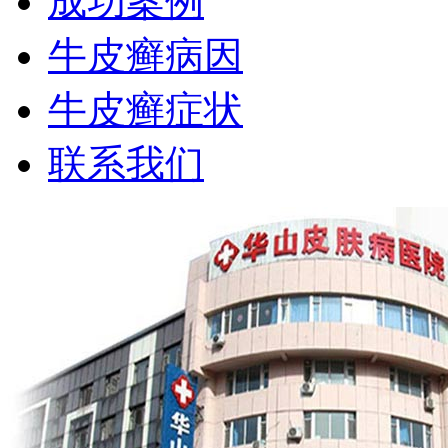
成功案例
牛皮癣病因
牛皮癣症状
联系我们