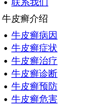
联系我们
牛皮癣介绍
牛皮癣病因
牛皮癣症状
牛皮癣治疗
牛皮癣诊断
牛皮癣预防
牛皮癣危害