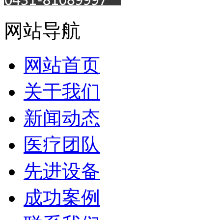
网站导航
网站首页
关于我们
新闻动态
医疗团队
先进设备
成功案例