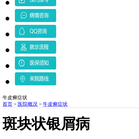
牛皮癣症状
首页
>
医院概况
>
牛皮癣症状
斑块状银屑病