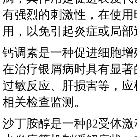
有强烈的刺激性，在使用
用，以免引起炎症或局部
钙调素是一种促进细胞增
在治疗银屑病时具有显著
过敏反应、肝损害等，应
相关检查监测。
沙丁胺醇是一种β2受体