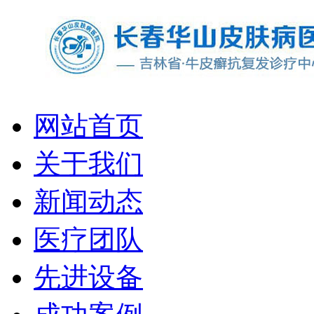
网站首页
关于我们
新闻动态
医疗团队
先进设备