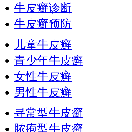
牛皮癣诊断
牛皮癣预防
儿童牛皮癣
青少年牛皮癣
女性牛皮癣
男性牛皮癣
寻常型牛皮癣
脓疱型牛皮癣