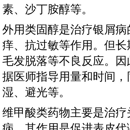
素、沙丁胺醇等。
外用类固醇是治疗银屑病
痒、抗过敏等作用。但长
毛发脱落等不良反应。因
据医师指导用量和时间，
湿、避光等。
维甲酸类药物主要是治疗
病，其作用是促进表皮代