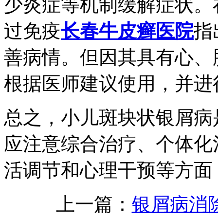
少炎症等机制缓解症状。
过免疫
长春牛皮癣医院
指
善病情。但因其具有心、
根据医师建议使用，并进
总之，小儿斑块状银屑病
应注意综合治疗、个体化
活调节和心理干预等方面
上一篇：
银屑病消